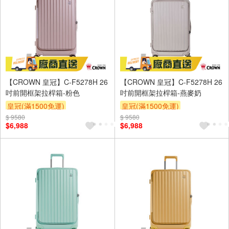
【CROWN 皇冠】C-F5278H 26
【CROWN 皇冠】C-F5278H 26
吋前開框架拉桿箱-粉色
吋前開框架拉桿箱-燕麥奶
皇冠(滿1500免運)
皇冠(滿1500免運)
$ 9580
$ 9580
$6,988
$6,988