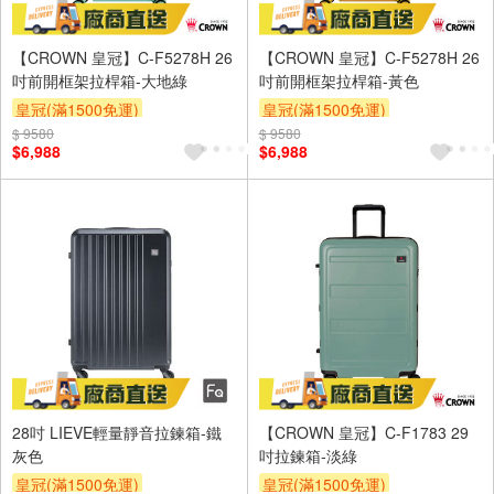
【CROWN 皇冠】C-F5278H 26
【CROWN 皇冠】C-F5278H 26
吋前開框架拉桿箱-大地綠
吋前開框架拉桿箱-黃色
皇冠(滿1500免運)
皇冠(滿1500免運)
$ 9580
$ 9580
$6,988
$6,988
28吋 LIEVE輕量靜音拉鍊箱-鐵
【CROWN 皇冠】C-F1783 29
灰色
吋拉鍊箱-淡綠
皇冠(滿1500免運)
皇冠(滿1500免運)