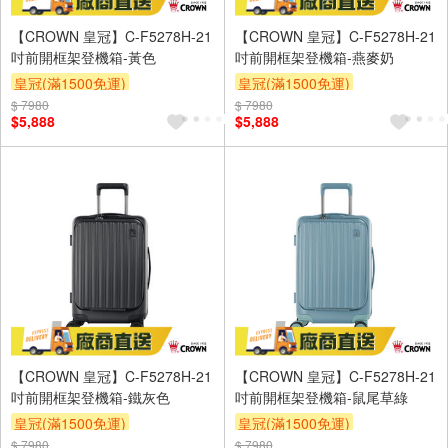
【CROWN 皇冠】C-F5278H-21
【CROWN 皇冠】C-F5278H-21
吋前開框架登機箱-黃色
吋前開框架登機箱-燕麥奶
皇冠(滿1500免運)
皇冠(滿1500免運)
$ 7980
$ 7980
$5,888
$5,888
【CROWN 皇冠】C-F5278H-21
【CROWN 皇冠】C-F5278H-21
吋前開框架登機箱-鐵灰色
吋前開框架登機箱-鼠尾草綠
皇冠(滿1500免運)
皇冠(滿1500免運)
$ 7980
$ 7980