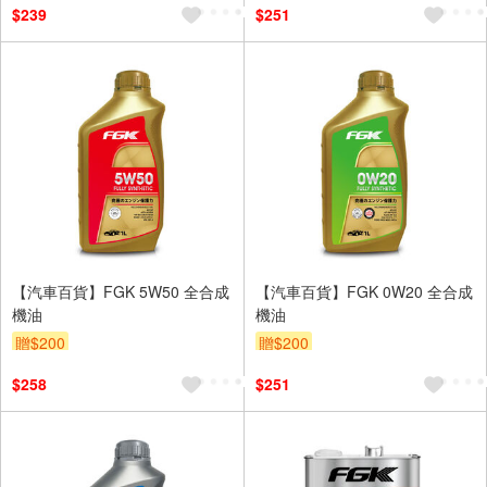
$239
$251
【汽車百貨】FGK 5W50 全合成
【汽車百貨】FGK 0W20 全合成
機油
機油
贈$200
贈$200
$258
$251