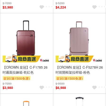
$ 7280
$ 5280
$3,980
$4,224
【CROWN 皇冠】C-F1785 26
【CROWN 皇冠】C-F5278H 26
吋霧面拉鍊箱-乾紅色
吋前開框架拉桿箱-粉色
皇冠(滿1500免運)
皇冠(滿1500免運)
$ 7280
$ 9580
$3,980
$6,988