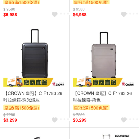
皇冠(滿1500免運)
皇冠(滿1500免運)
$ 9580
$ 9580
$6,988
$6,988
【CROWN 皇冠】C-F1783 26
【CROWN 皇冠】C-F1783 26
吋拉鍊箱-珠光鐵灰
吋拉鍊箱-藕色
皇冠(滿1500免運)
皇冠(滿1500免運)
$ 7280
$ 7280
$3,299
$3,299