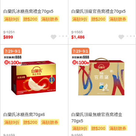
白蘭氏冰糖燕窩禮盒70gx5
白蘭氏頂級官燕窩禮盒70gx5
滿額9折
贈$200
滿額贈券
滿額9折
贈$200
滿額贈券
$ 1251
$ 1565
$899
$1,486
白蘭氏冰糖燕窩70gx6
白蘭氏頂級無糖官燕窩禮盒
70gx5
滿額9折
贈$200
滿額贈券
滿額9折
贈$200
滿額贈券
$ 1159
$ 1565