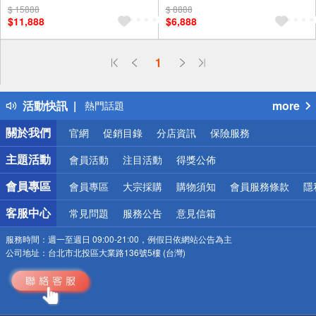
$ 15888
$ 8888
贈$200
$11,888
$6,888
偏遠地區配送
1
詐騙網頁！請小心！
得獎公告
活動快訊
more
熱門話題
銀行優惠
關於我們
官網
促銷目錄
分店資訊
保險服務
偏遠地區配送
詐騙網頁！請小心！
主題活動
會員活動
注目活動
得獎公佈
會員專區
會員專區
大宗採購
購物須知
會員服務條款
隱
客服中心
常見問題
服務公告
意見信箱
服務時間：
週一至週日 09:00-21:00，例假日依網站公告為主
公司地址：
台北市北投區大業路136號5樓 (台灣)