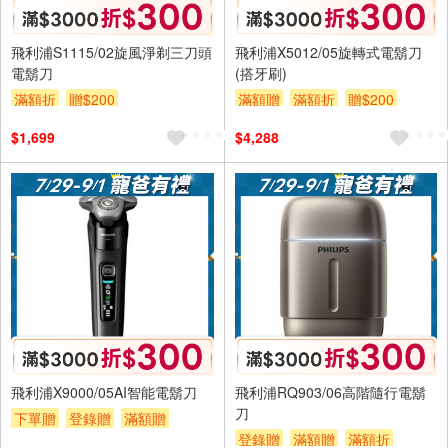
飛利浦S1115/02旋風淨剃三刀頭
飛利浦X5012/05旋轉式電鬍刀
電鬍刀
(搭牙刷)
滿額折
贈$200
滿額贈
滿額折
贈$200
$1,699
$4,288
飛利浦X9000/05AI智能電鬍刀
飛利浦RQ903/06高階隨行電鬍
刀
下單贈
登錄贈
滿額贈
登錄贈
滿額贈
滿額折
滿額折
贈$200