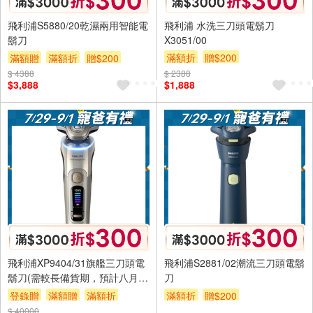
飛利浦S5880/20乾濕兩用智能電
飛利浦 水洗三刀頭電鬍刀
鬍刀
X3051/00
滿額折
贈$200
滿額贈
滿額折
贈$200
$ 4388
$ 2388
$3,888
$1,888
飛利浦XP9404/31旗艦三刀頭電
飛利浦S2881/02潮流三刀頭電鬍
鬍刀(需較長備貨期，預計八月中
刀
到貨，下單前請先自行評估！)
登錄贈
滿額贈
滿額折
滿額折
贈$200
$ 40000
贈$200