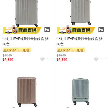
28吋 LIEVE輕量靜音拉鍊箱-淺
25吋 LIEVE輕量靜音拉鍊箱-淺
灰色
灰色
皇冠(滿1500免運)
皇冠(滿1500免運)
$ 9580
$ 8280
$4,980
$4,980