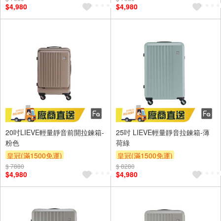
$4,980
$4,980
20吋LIEVE輕量靜音前開拉鍊箱-
25吋 LIEVE輕量靜音拉鍊箱-薄
粉色
荷綠
皇冠(滿1500免運)
皇冠(滿1500免運)
$ 7880
$ 8280
$4,980
$4,980