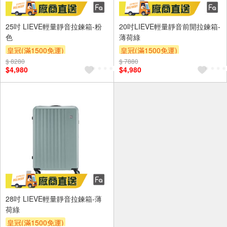
25吋 LIEVE輕量靜音拉鍊箱-粉
20吋LIEVE輕量靜音前開拉鍊箱-
色
薄荷綠
皇冠(滿1500免運)
皇冠(滿1500免運)
$ 8280
$ 7880
$4,980
$4,980
28吋 LIEVE輕量靜音拉鍊箱-薄
荷綠
皇冠(滿1500免運)