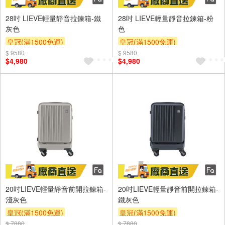
28吋 LIEVE輕量靜音拉鍊箱-鐵
28吋 LIEVE輕量靜音拉鍊箱-粉
灰色
色
皇冠(滿1500免運)
皇冠(滿1500免運)
$ 9580
$ 9580
$4,980
$4,980
20吋LIEVE輕量靜音前開拉鍊箱-
20吋LIEVE輕量靜音前開拉鍊箱-
淺灰色
鐵灰色
皇冠(滿1500免運)
皇冠(滿1500免運)
$ 7880
$ 7880