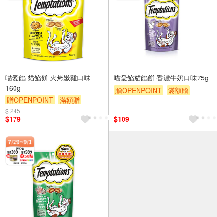
喵愛餡 貓餡餅 火烤嫩雞口味
喵愛餡貓餡餅 香濃牛奶口味75g
160g
贈OPENPOINT
滿額贈
贈OPENPOINT
滿額贈
滿額9折
贈$200
滿額9折
贈$200
$ 245
$179
$109