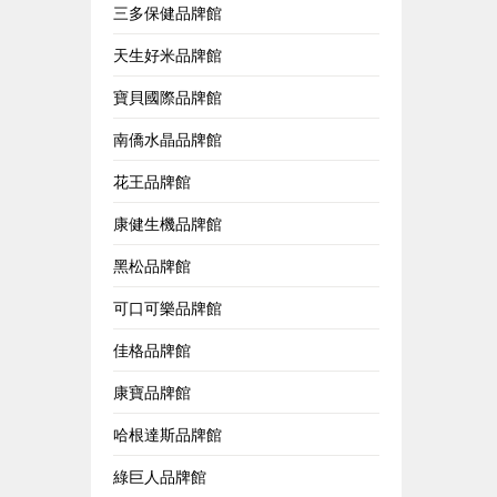
三多保健品牌館
天生好米品牌館
寶貝國際品牌館
南僑水晶品牌館
花王品牌館
康健生機品牌館
黑松品牌館
可口可樂品牌館
佳格品牌館
康寶品牌館
哈根達斯品牌館
綠巨人品牌館