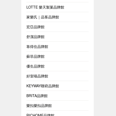
LOTTE 樂天製菓品牌館
家樂氏｜品客品牌館
宏亞品牌館
舒潔品牌館
靠得住品牌館
蘇菲品牌館
優生品牌館
好室喵品牌館
KEYWAY聯府品牌館
BRITA品牌館
樂扣樂扣品牌館
RICHOME品牌館