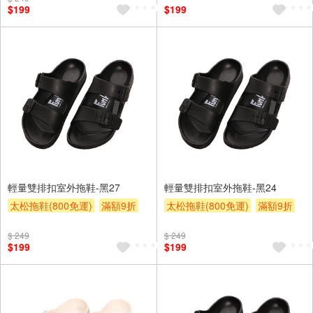
$199
$199
輕量雙排扣室外拖鞋-黑27
輕量雙排扣室外拖鞋-黑24
太松拖鞋(800免運)
滿額9折
太松拖鞋(800免運)
滿額9折
贈$200
贈$200
$ 249
$ 249
$199
$199