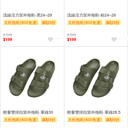
流線活力室外拖鞋-黑24~29
流線活力室外拖鞋-粉24~26
太松拖鞋(800免運)
滿額9折
太松拖鞋(800免運)
滿額9折
贈$200
贈$200
$ 249
$ 249
$199
$199
輕量雙排扣室外拖鞋-軍綠30
輕量雙排扣室外拖鞋-軍綠28.5
太松拖鞋(800免運)
滿額9折
太松拖鞋(800免運)
滿額9折
贈$200
贈$200