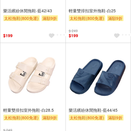
樂活繽紛休閒拖鞋-藍42/43
輕量雙排扣室外拖鞋-白25
太松拖鞋(800免運)
滿額9折
太松拖鞋(800免運)
滿額9折
贈$200
贈$200
$ 249
$199
$199
輕量雙排扣室外拖鞋-白28.5
樂活繽紛休閒拖鞋-藍44/45
太松拖鞋(800免運)
滿額9折
太松拖鞋(800免運)
滿額9折
贈$200
贈$200
$ 249