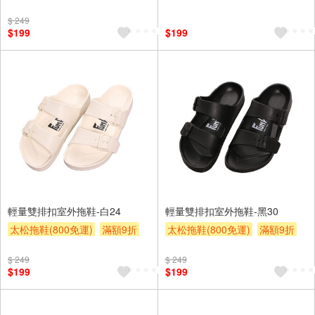
贈$200
贈$200
$ 249
$199
$199
輕量雙排扣室外拖鞋-白24
輕量雙排扣室外拖鞋-黑30
太松拖鞋(800免運)
滿額9折
太松拖鞋(800免運)
滿額9折
贈$200
贈$200
$ 249
$ 249
$199
$199