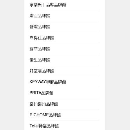
家樂氏｜品客品牌館
宏亞品牌館
舒潔品牌館
靠得住品牌館
蘇菲品牌館
優生品牌館
好室喵品牌館
KEYWAY聯府品牌館
BRITA品牌館
樂扣樂扣品牌館
RICHOME品牌館
Tefal特福品牌館