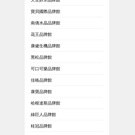
寶貝國際品牌館
南僑水晶品牌館
花王品牌館
康健生機品牌館
黑松品牌館
可口可樂品牌館
佳格品牌館
康寶品牌館
哈根達斯品牌館
綠巨人品牌館
桂冠品牌館