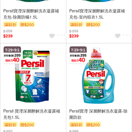
Persil寶瀅深層酵解洗衣凝露補
Persil寶瀅深層酵解洗衣凝露補
充包-除菌防螨1.5L
充包-室內晾衣1.5L
滿額折
贈$200
滿額折
贈$200
$ 259
$ 259
$239
$239
Persil 寶瀅深層酵解洗衣凝露補
Persil寶瀅 深層酵解洗衣凝露-除
充包1.5L
菌防款
滿額折
贈$200
滿額折
贈$200
$ 253
$ 399