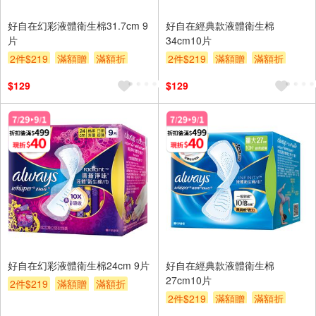
好自在幻彩液體衛生棉31.7cm 9
好自在經典款液體衛生棉
片
34cm10片
2件$219
滿額贈
滿額折
2件$219
滿額贈
滿額折
贈$200
贈$200
$129
$129
好自在幻彩液體衛生棉24cm 9片
好自在經典款液體衛生棉
27cm10片
2件$219
滿額贈
滿額折
2件$219
滿額贈
滿額折
贈$200
贈$200