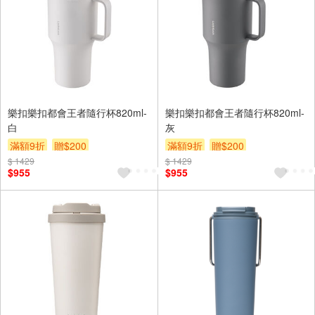
樂扣樂扣都會王者隨行杯820ml-
樂扣樂扣都會王者隨行杯820ml-
白
灰
滿額9折
贈$200
滿額9折
贈$200
$ 1429
$ 1429
$955
$955