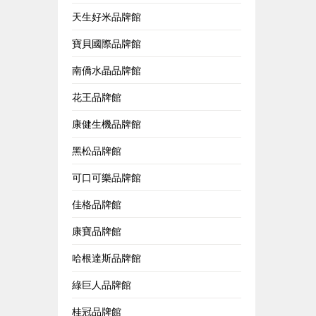
天生好米品牌館
寶貝國際品牌館
南僑水晶品牌館
花王品牌館
康健生機品牌館
黑松品牌館
可口可樂品牌館
佳格品牌館
康寶品牌館
哈根達斯品牌館
綠巨人品牌館
桂冠品牌館