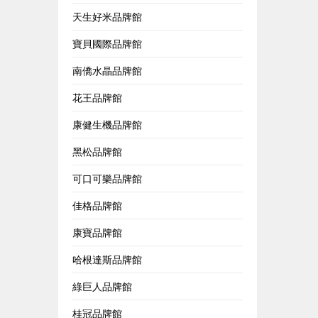
天生好米品牌館
寶貝國際品牌館
南僑水晶品牌館
花王品牌館
康健生機品牌館
黑松品牌館
可口可樂品牌館
佳格品牌館
康寶品牌館
哈根達斯品牌館
綠巨人品牌館
桂冠品牌館