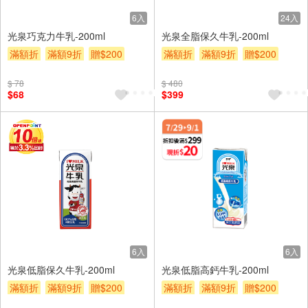
6入
24入
光泉巧克力牛乳-200ml
光泉全脂保久牛乳-200ml
滿額折
滿額9折
贈$200
滿額折
滿額9折
贈$200
$ 78
$ 480
$68
$399
6入
6入
光泉低脂保久牛乳-200ml
光泉低脂高鈣牛乳-200ml
滿額折
滿額9折
贈$200
滿額折
滿額9折
贈$200