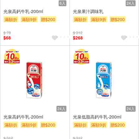
6入
24入
光泉高鈣牛乳-200ml
光泉果汁調味乳
滿額折
滿額9折
贈$200
滿額折
滿額9折
贈$200
$ 78
$ 312
$68
$268
24入
24入
光泉高鈣牛乳-200ml
光泉低脂高鈣牛乳-200ml
滿額折
滿額9折
贈$200
滿額折
滿額9折
贈$200
$ 312
$ 312