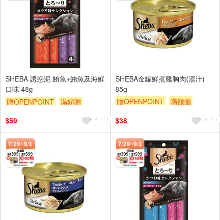
SHEBA 誘惑泥 鮪魚+鮪魚及海鮮
SHEBA金罐鮮煮雞胸肉(湯汁)
口味 48g
85g
贈OPENPOINT
滿額贈
贈OPENPOINT
滿額贈
滿額9折
贈$200
滿額9折
贈$200
$59
$38