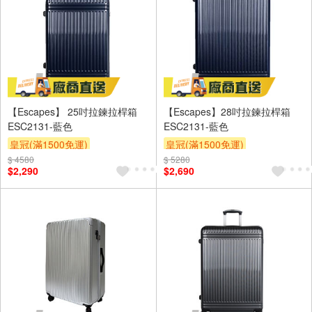
【Escapes】 25吋拉鍊拉桿箱
【Escapes】28吋拉鍊拉桿箱
ESC2131-藍色
ESC2131-藍色
皇冠(滿1500免運)
皇冠(滿1500免運)
$ 4580
$ 5280
$2,290
$2,690