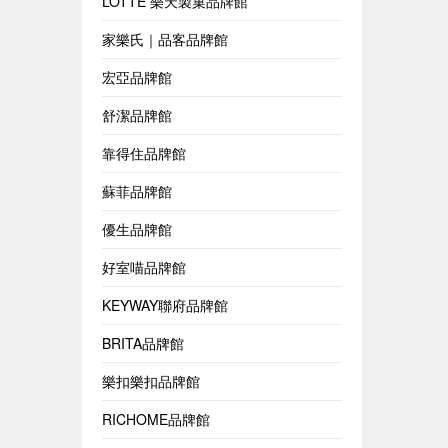
LOTTE 樂天製菓品牌館
家樂氏｜品客品牌館
宏亞品牌館
舒潔品牌館
靠得住品牌館
蘇菲品牌館
優生品牌館
好室喵品牌館
KEYWAY聯府品牌館
BRITA品牌館
樂扣樂扣品牌館
RICHOME品牌館