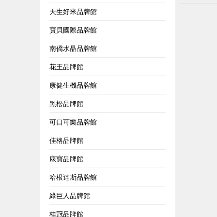
天生好米品牌館
寶貝國際品牌館
南僑水晶品牌館
花王品牌館
康健生機品牌館
黑松品牌館
可口可樂品牌館
佳格品牌館
康寶品牌館
哈根達斯品牌館
綠巨人品牌館
桂冠品牌館