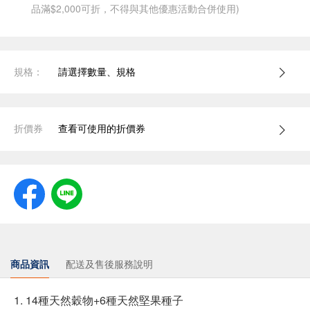
品滿$2,000可折，不得與其他優惠活動合併使用)
規格：
請選擇數量、規格
折價券
查看可使用的折價券
商品資訊
配送及售後服務說明
1. 14種天然穀物+6種天然堅果種子