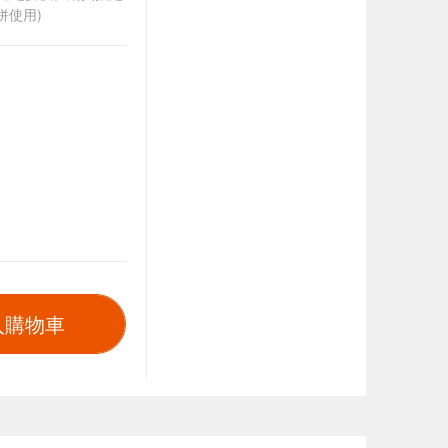
併使用)
入購物車