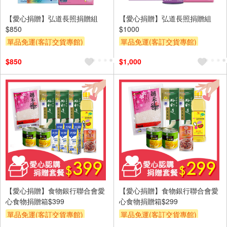
【愛心捐贈】弘道長照捐贈組
【愛心捐贈】弘道長照捐贈組
$850
$1000
單品免運(客訂交貨專館)
單品免運(客訂交貨專館)
$850
$1,000
【愛心捐贈】食物銀行聯合會愛
【愛心捐贈】食物銀行聯合會愛
心食物捐贈箱$399
心食物捐贈箱$299
單品免運(客訂交貨專館)
單品免運(客訂交貨專館)