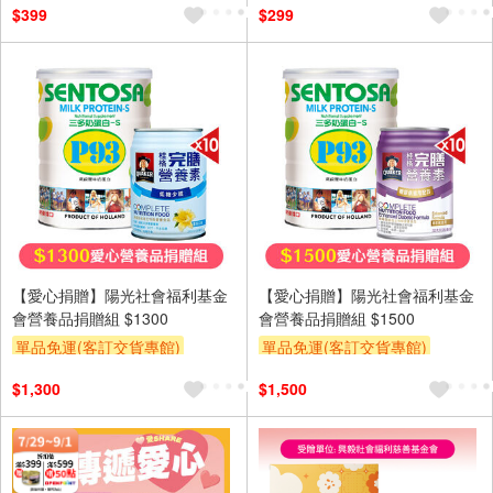
$399
$299
【愛心捐贈】陽光社會福利基金
【愛心捐贈】陽光社會福利基金
會營養品捐贈組 $1300
會營養品捐贈組 $1500
單品免運(客訂交貨專館)
單品免運(客訂交貨專館)
$1,300
$1,500