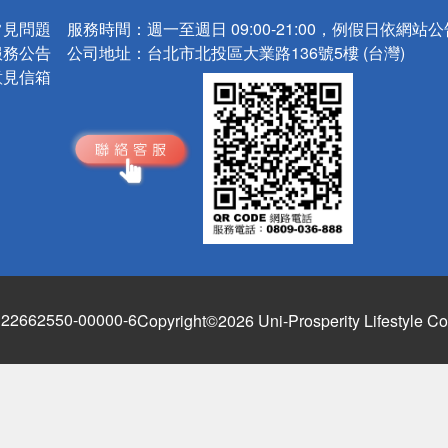
常見問題
服務時間：
週一至週日 09:00-21:00，例假日依網站
服務公告
公司地址：
台北市北投區大業路136號5樓 (台灣)
意見信箱
662550-00000-6
Copyright©2026 Uni-Prosperity Lifestyle Co