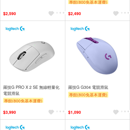
專館(800免基本運費)
滿額贈券
贈$200
滿額贈券
贈$200
$2,590
$2,490
羅技G PRO X 2 SE 無線輕量化
羅技G G304 電競滑鼠
電競滑鼠
專館(800免基本運費)
專館(800免基本運費)
滿額贈券
贈$200
滿額贈券
贈$200
$3,990
$1,090