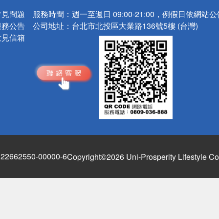
常見問題
服務時間：
週一至週日 09:00-21:00，例假日依網站
服務公告
公司地址：
台北市北投區大業路136號5樓 (台灣)
意見信箱
662550-00000-6
Copyright©2026 Uni-Prosperity Lifestyle Co