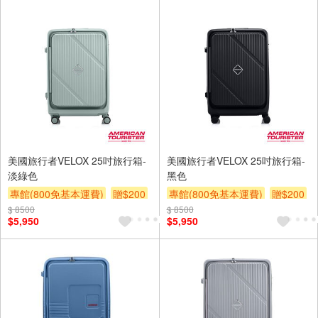
美國旅行者VELOX 25吋旅行箱-
美國旅行者VELOX 25吋旅行箱-
淡綠色
黑色
專館(800免基本運費)
贈$200
專館(800免基本運費)
贈$200
$ 8500
$ 8500
$5,950
$5,950