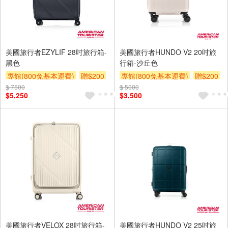
美國旅行者EZYLIF 28吋旅行箱-
美國旅行者HUNDO V2 20吋旅
黑色
行箱-沙丘色
專館(800免基本運費)
贈$200
專館(800免基本運費)
贈$200
$ 7500
$ 5000
$5,250
$3,500
美國旅行者VELOX 28吋旅行箱-
美國旅行者HUNDO V2 25吋旅