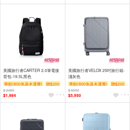
美國旅行者CARTER 2.0筆電後
美國旅行者VELOX 25吋旅行箱-
背包-19.5L黑色
淺灰色
專館(800免基本運費)
贈$200
專館(800免基本運費)
贈$200
$ 2480
$ 8500
$1,984
$5,950