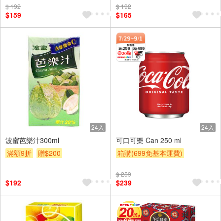
$ 192
$ 192
$159
$165
24入
24入
波蜜芭樂汁300ml
可口可樂 Can 250 ml
滿額9折
贈$200
箱購(699免基本運費)
贈OPENPOINT
滿額贈
$ 259
滿額9折
贈$200
$192
$239