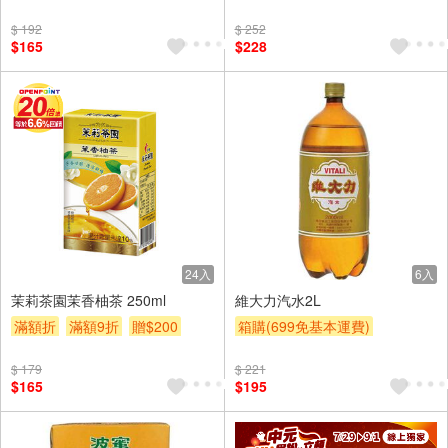
$ 192
$ 252
$165
$228
24入
6入
茉莉茶園茉香柚茶 250ml
維大力汽水2L
滿額折
滿額9折
贈$200
箱購(699免基本運費)
滿額9折
贈$200
$ 179
$ 221
$165
$195