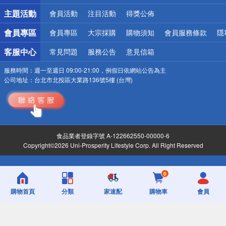
詐騙網頁！請小心！
主題活動
會員活動
注目活動
得獎公佈
會員專區
會員專區
大宗採購
購物須知
會員服務條款
隱
客服中心
常見問題
服務公告
意見信箱
服務時間：
週一至週日 09:00-21:00，例假日依網站公告為主
公司地址：
台北市北投區大業路136號5樓 (台灣)
食品業者登錄字號 A-122662550-00000-6
Copyright©2026 Uni-Prosperity Lifestyle Corp. All Right Reserved
0
購物首頁
分類
家速配
購物車
會員