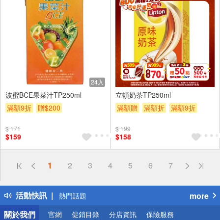
24入
24入
波蜜BCE果菜汁TP250ml
立頓奶茶TP250ml
滿額9折
贈$200
滿額贈
滿額折
滿額9折
贈$200
$ 171
$ 199
$159
$158
偏遠地區配送
1
2
3
4
5
6
7
詐騙網頁！請小心！
得獎公告
活動快訊
more
熱門話題
銀行優惠
關於我們
官網
促銷目錄
分店資訊
保險服務
偏遠地區配送