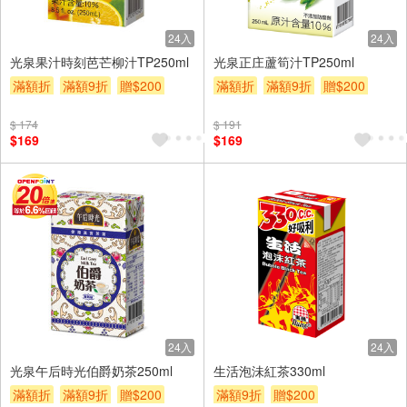
24入
24入
光泉果汁時刻芭芒柳汁TP250ml
光泉正庄蘆筍汁TP250ml
滿額折
滿額9折
贈$200
滿額折
滿額9折
贈$200
$ 174
$ 191
$169
$169
24入
24入
光泉午后時光伯爵奶茶250ml
生活泡沬紅茶330ml
滿額折
滿額9折
贈$200
滿額9折
贈$200