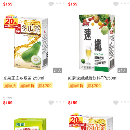
$159
$159
24入
24入
光泉正庄冬瓜茶 250ml
紅牌速纖纖維飲料TP250ml
滿額折
滿額9折
贈$200
滿額9折
贈$200
$ 199
$169
$159