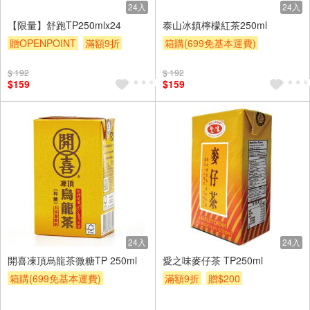
24入
24入
【限量】舒跑TP250mlx24
泰山冰鎮檸檬紅茶250ml
贈OPENPOINT
滿額9折
箱購(699免基本運費)
贈$200
滿額9折
贈$200
$ 192
$ 192
$159
$159
24入
24入
開喜凍頂烏龍茶微糖TP 250ml
愛之味麥仔茶 TP250ml
箱購(699免基本運費)
滿額9折
贈$200
滿額9折
贈$200