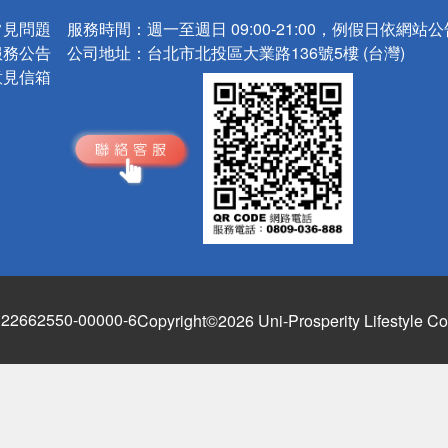
常見問題
服務時間：
週一至週日 09:00-21:00，例假日依網站
服務公告
公司地址：
台北市北投區大業路136號5樓 (台灣)
意見信箱
662550-00000-6
Copyright©2026 Uni-Prosperity Lifestyle Co