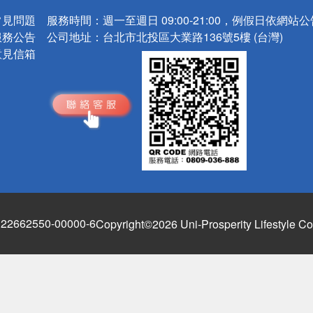
常見問題
服務時間：
週一至週日 09:00-21:00，例假日依網站
服務公告
公司地址：
台北市北投區大業路136號5樓 (台灣)
意見信箱
662550-00000-6
Copyright©2026 Uni-Prosperity Lifestyle Co