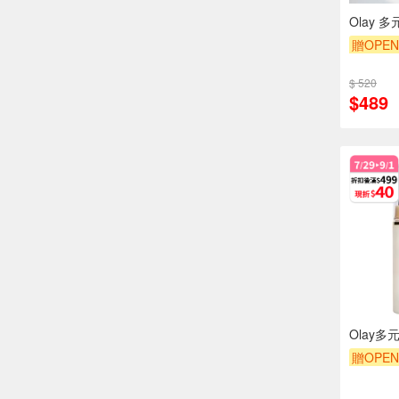
Olay 
贈OPEN
贈$200
$ 520
$489
Olay
贈OPEN
贈$200