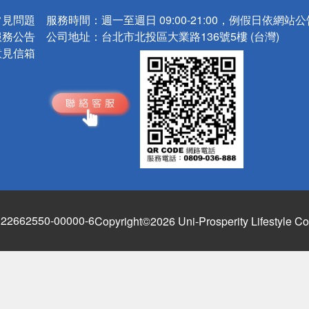
常見問題
服務時間：
週一至週日 09:00-21:00，例假日依網站
服務公告
公司地址：
台北市北投區大業路136號5樓 (台灣)
意見信箱
662550-00000-6
Copyright©2026 Uni-Prosperity Lifestyle Co