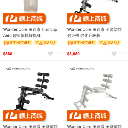
Wonder Core 萬達康 Hurricup
Wonder Core 萬達康 全能塑體
Aero 輕量龍捲旋風杯
健身機 強化升級版
贈OPENPOINT
單品享85折
贈OPENPOINT
單品享85折
$880
$3,680
Wonder Core 萬達康 全能塑體
Wonder Core 萬達康 全能塑體