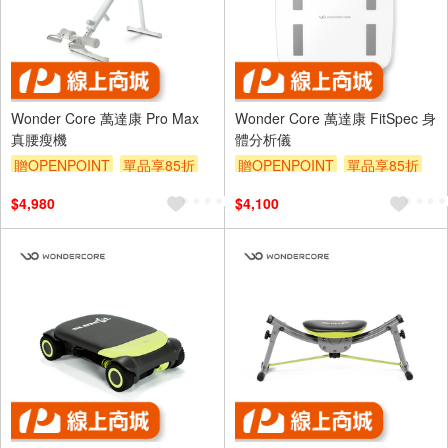
Wonder Core 萬達康 Pro Max
Wonder Core 萬達康 FitSpec 身
真腰瘦機
體分析儀
贈OPENPOINT
單品享85折
贈OPENPOINT
單品享85折
$4,980
$4,100