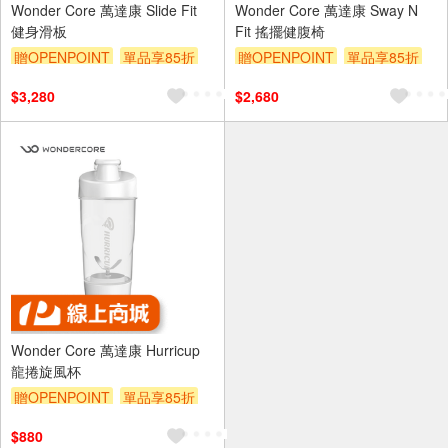
Wonder Core 萬達康 Slide Fit
Wonder Core 萬達康 Sway N
健身滑板
Fit 搖擺健腹椅
贈OPENPOINT
單品享85折
贈OPENPOINT
單品享85折
$3,280
$2,680
Wonder Core 萬達康 Hurricup
龍捲旋風杯
贈OPENPOINT
單品享85折
$880