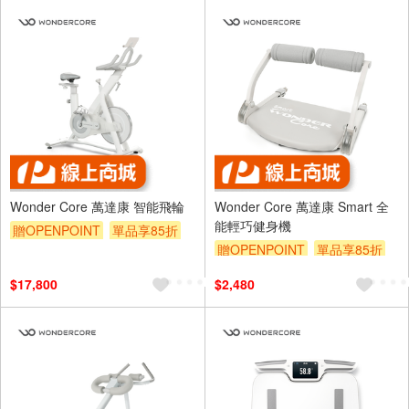
Wonder Core 萬達康 智能飛輪
Wonder Core 萬達康 Smart 全
能輕巧健身機
贈OPENPOINT
單品享85折
贈OPENPOINT
單品享85折
$17,800
$2,480