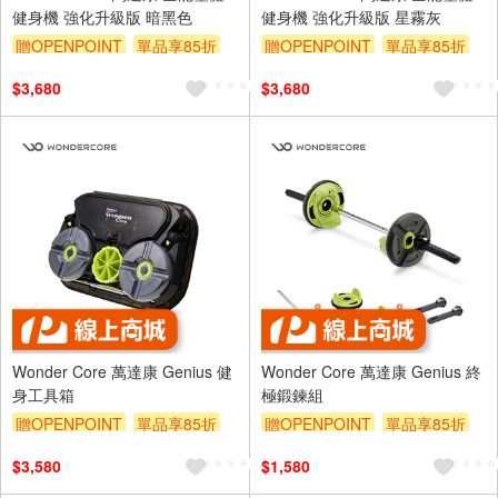
健身機 強化升級版 暗黑色
健身機 強化升級版 星霧灰
贈OPENPOINT
單品享85折
贈OPENPOINT
單品享85折
$3,680
$3,680
Wonder Core 萬達康 Genius 健
Wonder Core 萬達康 Genius 終
身工具箱
極鍛鍊組
贈OPENPOINT
單品享85折
贈OPENPOINT
單品享85折
$3,580
$1,580