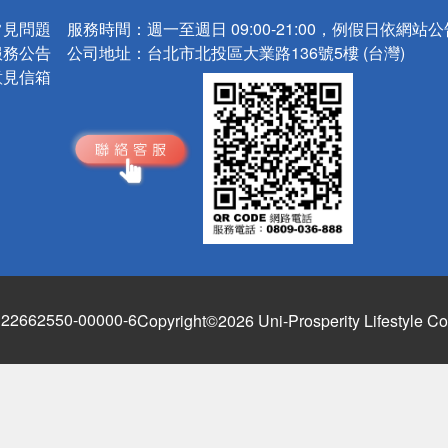
常見問題
服務時間：
週一至週日 09:00-21:00，例假日依網站
服務公告
公司地址：
台北市北投區大業路136號5樓 (台灣)
意見信箱
662550-00000-6
Copyright©2026 Uni-Prosperity Lifestyle Co