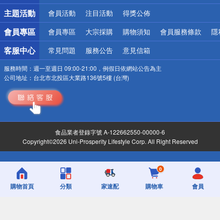
詐騙網頁！請小心！
主題活動
會員活動
注目活動
得獎公佈
會員專區
會員專區
大宗採購
購物須知
會員服務條款
隱
客服中心
常見問題
服務公告
意見信箱
服務時間：
週一至週日 09:00-21:00，例假日依網站公告為主
公司地址：
台北市北投區大業路136號5樓 (台灣)
食品業者登錄字號 A-122662550-00000-6
Copyright©2026 Uni-Prosperity Lifestyle Corp. All Right Reserved
0
購物首頁
分類
家速配
購物車
會員