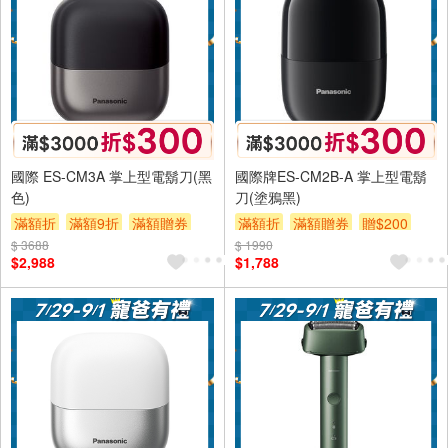
國際 ES-CM3A 掌上型電鬍刀(黑
國際牌ES-CM2B-A 掌上型電鬍
色)
刀(塗鴉黑)
滿額折
滿額9折
滿額贈券
滿額折
滿額贈券
贈$200
$ 3688
贈$200
$ 1990
$2,988
$1,788