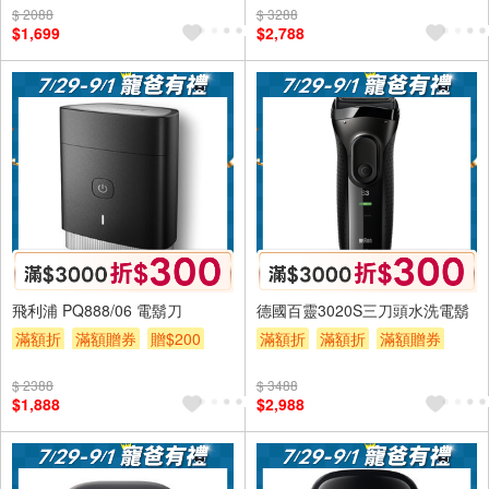
$ 2088
$ 3288
$1,699
$2,788
飛利浦 PQ888/06 電鬍刀
德國百靈3020S三刀頭水洗電鬍
滿額折
滿額贈券
贈$200
滿額折
滿額折
滿額贈券
贈$200
$ 2388
$ 3488
$1,888
$2,988