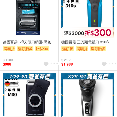
德國百靈32B刀頭刀網匣-黑色
德國百靈 三刀頭電鬍刀 310S
滿額折
滿額贈券
贈$200
滿額折
滿額折
滿額贈券
贈$200
$ 1100
$ 2588
$988
$1,988