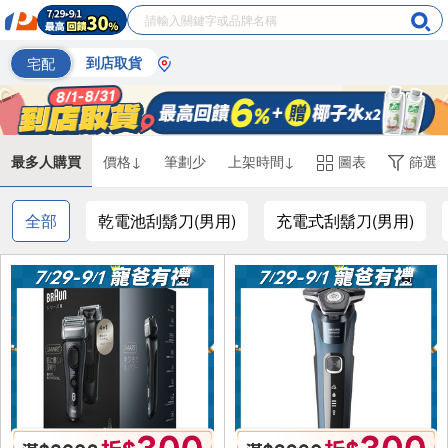
宅配
到店取貨
最多人購買
價格↓
筆劃少
上架時間↓
圖表
篩選
全部
乾電池刮鬍刀(男用)
充電式刮鬍刀(男用)