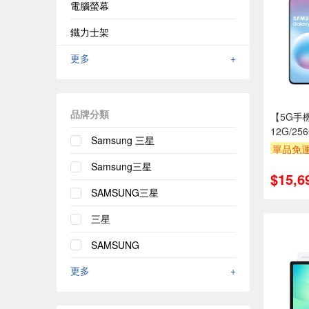
電腦螢幕
鐵力士架
更多
+
品牌分類
【5G手機
12G/25
Samsung 三星
單品免運
Samsung三星
$15,6
SAMSUNG三星
三星
SAMSUNG
更多
+