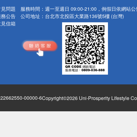
常見問題
服務時間：
週一至週日 09:00-21:00，例假日依網站
服務公告
公司地址：
台北市北投區大業路136號5樓 (台灣)
意見信箱
662550-00000-6
Copyright©2026 Uni-Prosperity Lifestyle Co