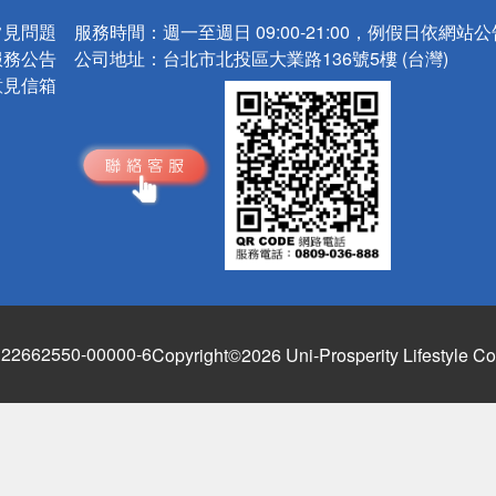
常見問題
服務時間：
週一至週日 09:00-21:00，例假日依網站
服務公告
公司地址：
台北市北投區大業路136號5樓 (台灣)
意見信箱
662550-00000-6
Copyright©2026 Uni-Prosperity Lifestyle Co