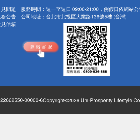
常見問題
服務時間：
週一至週日 09:00-21:00，例假日依網站
服務公告
公司地址：
台北市北投區大業路136號5樓 (台灣)
意見信箱
662550-00000-6
Copyright©2026 Uni-Prosperity Lifestyle Co