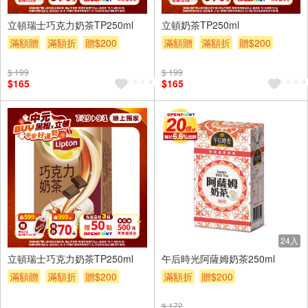
24入
24入
立頓瑞士巧克力奶茶TP250ml
立頓奶茶TP250ml
滿額贈
滿額折
贈$200
滿額贈
滿額折
贈$200
$ 199
$ 199
$165
$165
6入
24入
立頓瑞士巧克力奶茶TP250ml
午后時光阿薩姆奶茶250ml
滿額贈
滿額折
贈$200
滿額折
贈$200
$ 172