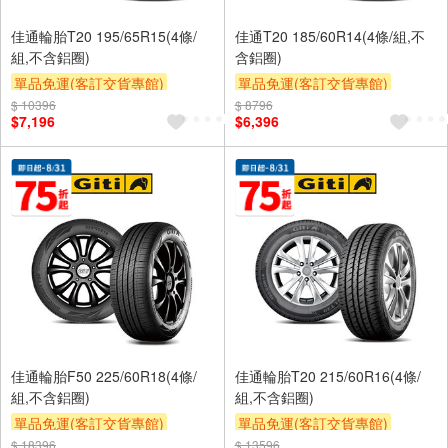
佳通輪胎T20 195/65R15(4條/
佳通T20 185/60R14(4條/組,不
組,不含鋁圈)
含鋁圈)
單品免運(客訂交貨專館)
單品免運(客訂交貨專館)
$ 10396
$ 8796
$7,196
$6,396
佳通輪胎F50 225/60R18(4條/
佳通輪胎T20 215/60R16(4條/
組,不含鋁圈)
組,不含鋁圈)
單品免運(客訂交貨專館)
單品免運(客訂交貨專館)
$ 18396
$ 13596