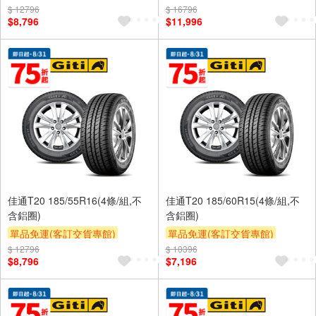
$ 12796
$ 16796
$8,796
$11,996
佳通T20 185/55R16(4條/組,不
佳通T20 185/60R15(4條/組,不
含鋁圈)
含鋁圈)
單品免運(客訂交貨專館)
單品免運(客訂交貨專館)
$ 12796
$ 10396
$8,796
$7,196