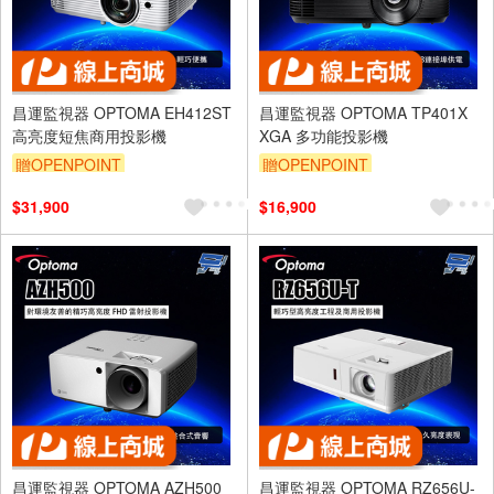
昌運監視器 OPTOMA EH412ST
昌運監視器 OPTOMA TP401X
高亮度短焦商用投影機
XGA 多功能投影機
贈OPENPOINT
贈OPENPOINT
$31,900
$16,900
昌運監視器 OPTOMA AZH500
昌運監視器 OPTOMA RZ656U-