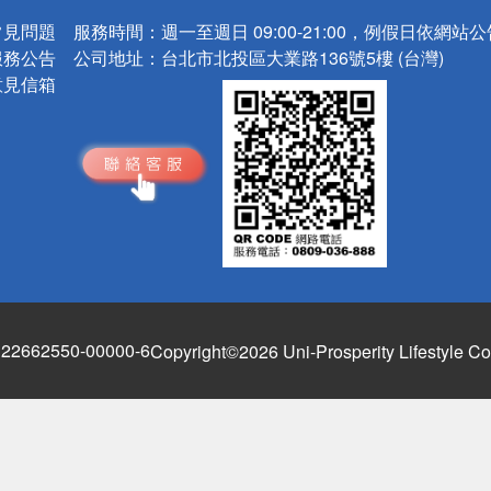
常見問題
服務時間：
週一至週日 09:00-21:00，例假日依網站
服務公告
公司地址：
台北市北投區大業路136號5樓 (台灣)
意見信箱
662550-00000-6
Copyright©2026 Uni-Prosperity Lifestyle Co