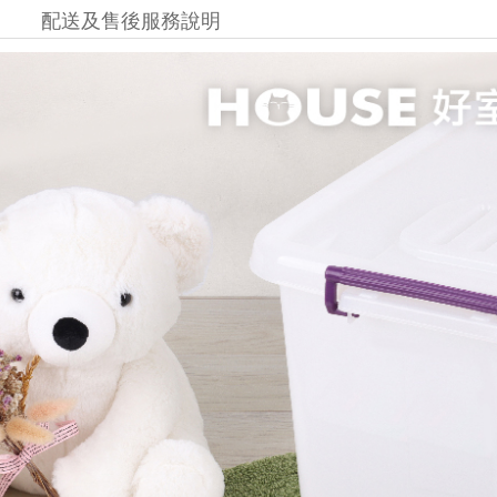
配送及售後服務說明