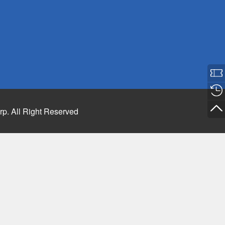
rp. All Right Reserved