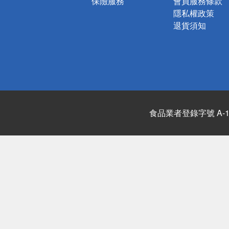
保險服務
會員服務條款
隱私權政策
退貨須知
食品業者登錄字號 A-122