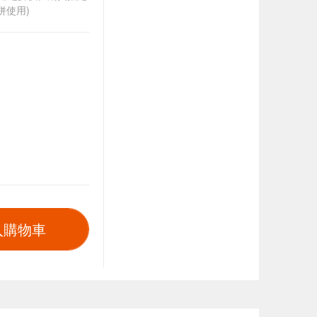
併使用)
入購物車