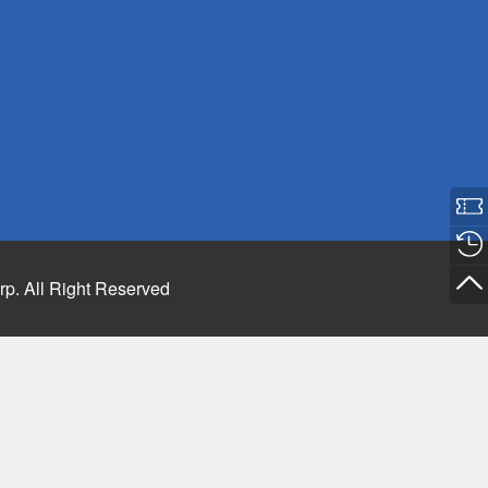
rp. All Right Reserved