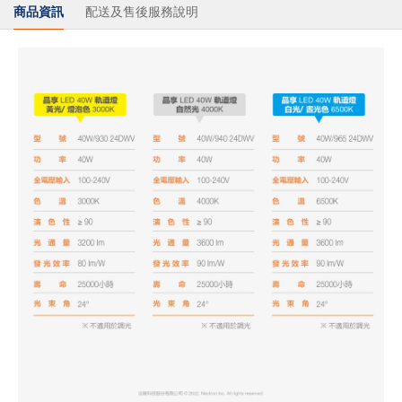
商品資訊
配送及售後服務說明