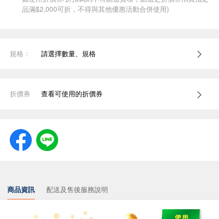
品滿$2,000可折，不得與其他優惠活動合併使用)
規格：
請選擇數量、規格
折價券
查看可使用的折價券
商品資訊
配送及售後服務說明