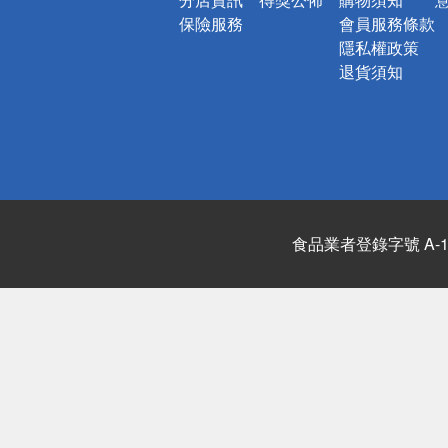
保險服務
會員服務條款
隱私權政策
退貨須知
食品業者登錄字號 A-122