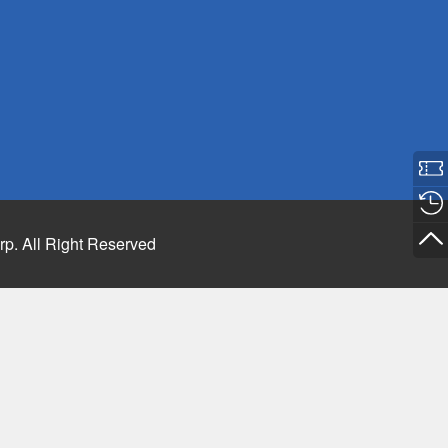
rp. All Right Reserved