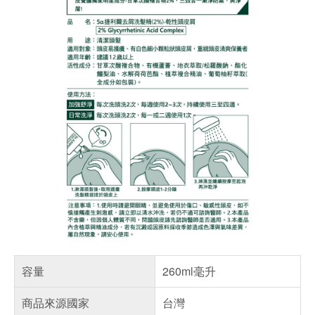
容量
260ml毫升
商品來源國家
台灣